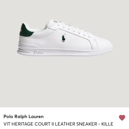
Polo Ralph Lauren
VIT
HERITAGE COURT II LEATHER SNEAKER
-
KILLE