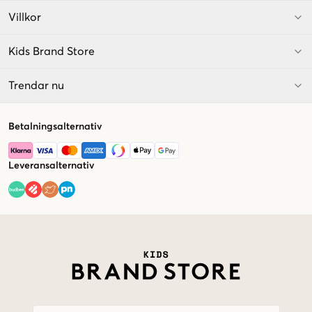
Villkor
Kids Brand Store
Trendar nu
Betalningsalternativ
Leveransalternativ
Market switcher