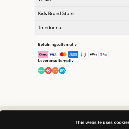
Kids Brand Store
Trendar nu
Betalningsalternativ
Leveransalternativ
This website uses cookie