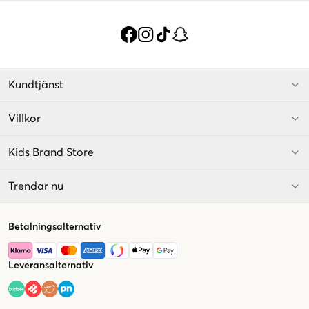
Kundtjänst
Villkor
Kids Brand Store
Trendar nu
Betalningsalternativ
Leveransalternativ