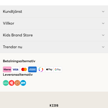
Kundtjänst
Villkor
Kids Brand Store
Trendar nu
Betalningsalternativ
Leveransalternativ
Market switcher