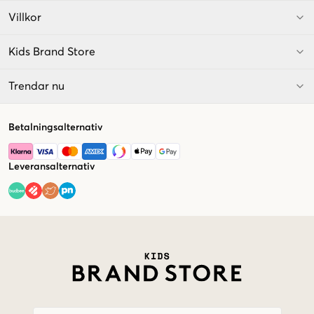
Villkor
Kids Brand Store
Trendar nu
Betalningsalternativ
Leveransalternativ
Market switcher