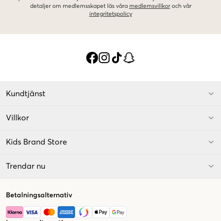
detaljer om medlemsskapet läs våra
medlemsvillkor
och vår
integritetspolicy
Kundtjänst
Villkor
Kids Brand Store
Trendar nu
Betalningsalternativ