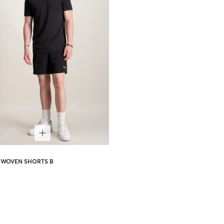
S WOVEN SHORTS B