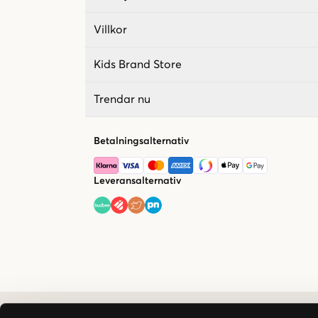
Villkor
Kids Brand Store
Trendar nu
Betalningsalternativ
Leveransalternativ