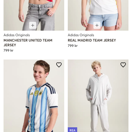
Adidas Originals
Adidas Originals
MANCHESTER UNITED TEAM
REAL MADRID TEAM JERSEY
JERSEY
799 kr
799 kr
REA