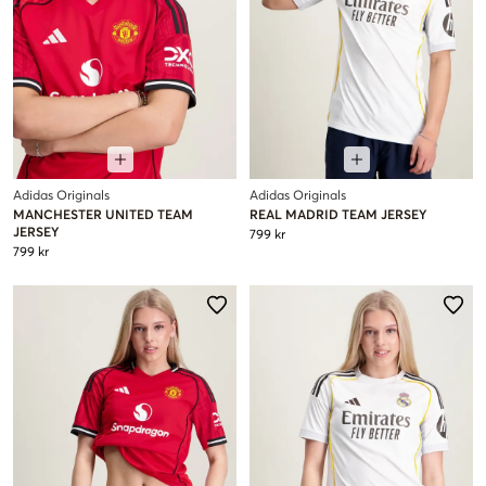
Adidas Originals
Adidas Originals
MANCHESTER UNITED TEAM
REAL MADRID TEAM JERSEY
JERSEY
799 kr
799 kr