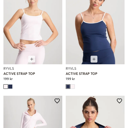
RYVLS
RYVLS
ACTIVE STRAP TOP
ACTIVE STRAP TOP
199 kr
199 kr