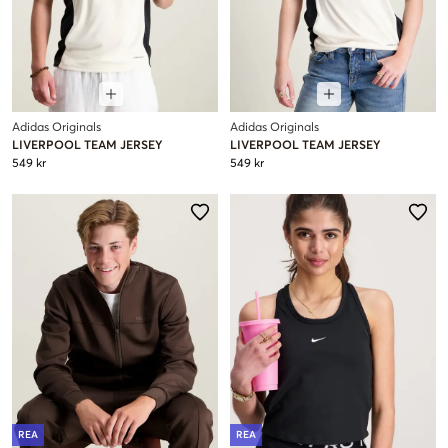
Adidas Originals
Adidas Originals
LIVERPOOL TEAM JERSEY
LIVERPOOL TEAM JERSEY
549 kr
549 kr
REA
REA