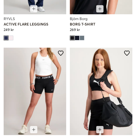
RYVLS
Björn Borg
ACTIVE FLARE LEGGINGS
BORG T-SHIRT
249 kr
269 kr