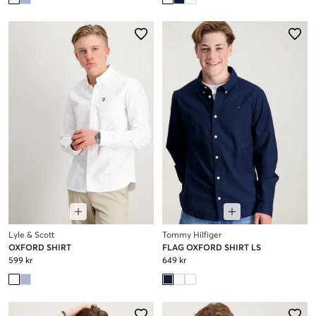
Lyle & Scott
Tommy Hilfiger
OXFORD SHIRT
FLAG OXFORD SHIRT LS
599 kr
649 kr