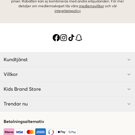
priser. Rabatten kan ej kombineras med andra erbjudanden. För mer
detaljer om medlemsskapet läs våra
medlemsvillkor
och vår
integritetspolicy
Kundtjänst
Villkor
Kids Brand Store
Trendar nu
Betalningsalternativ