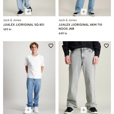
Jack & Jones
Jack & Jones
JJIALEX JJORIGINAL SQ 851
JJIALEX JJORIGINAL AKM 710
NOOS JNR
349 kr
449 kr