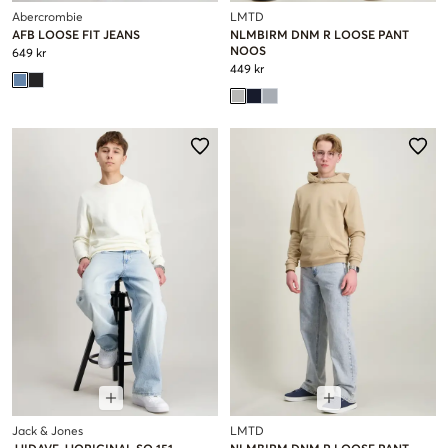
Abercrombie
LMTD
AFB LOOSE FIT JEANS
NLMBIRM DNM R LOOSE PANT
NOOS
649 kr
449 kr
Jack & Jones
LMTD