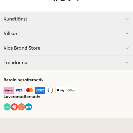
Kundtjänst
Villkor
Kids Brand Store
Trendar nu
Betalningsalternativ
Leveransalternativ
Market switcher