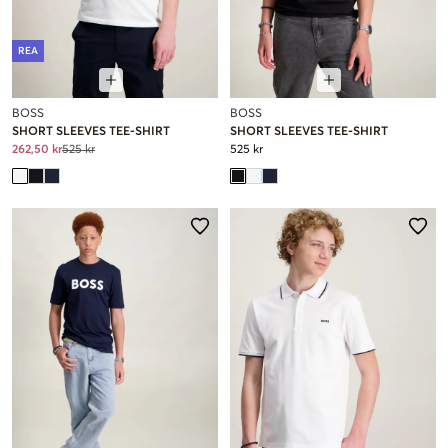
REA
BOSS
BOSS
SHORT SLEEVES TEE-SHIRT
SHORT SLEEVES TEE-SHIRT
262,50 kr
525 kr
525 kr