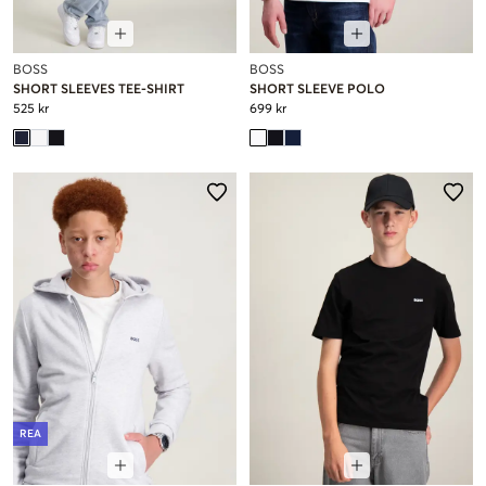
BOSS
BOSS
SHORT SLEEVES TEE-SHIRT
SHORT SLEEVE POLO
525 kr
699 kr
REA