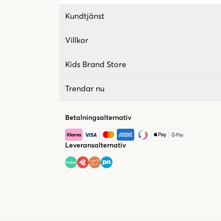
Kundtjänst
Villkor
Kids Brand Store
Trendar nu
Betalningsalternativ
Leveransalternativ