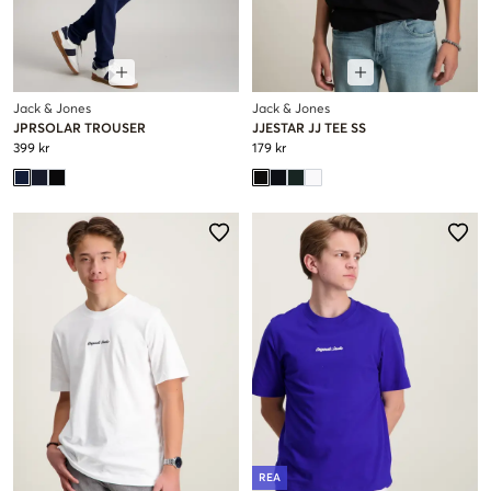
Jack & Jones
Jack & Jones
JPRSOLAR TROUSER
JJESTAR JJ TEE SS
399 kr
179 kr
REA