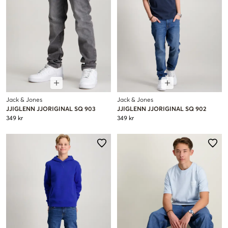
Jack & Jones
Jack & Jones
JJIGLENN JJORIGINAL SQ 903
JJIGLENN JJORIGINAL SQ 902
349 kr
349 kr