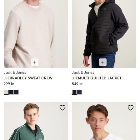
Jack & Jones
Jack & Jones
JJEBRADLEY SWEAT CREW
JJEMULTI QUILTED JACKET
299 kr
549 kr