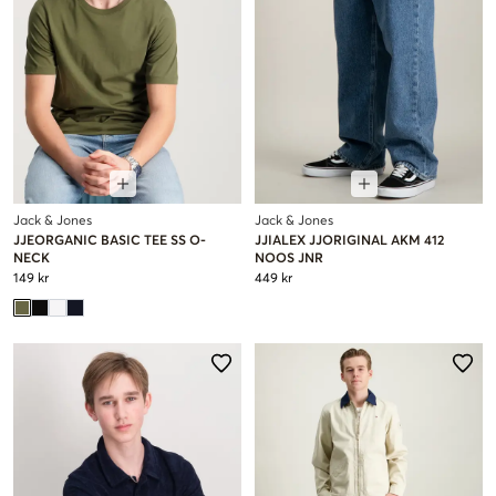
Jack & Jones
Jack & Jones
JJEORGANIC BASIC TEE SS O-
JJIALEX JJORIGINAL AKM 412
NECK
NOOS JNR
149 kr
449 kr