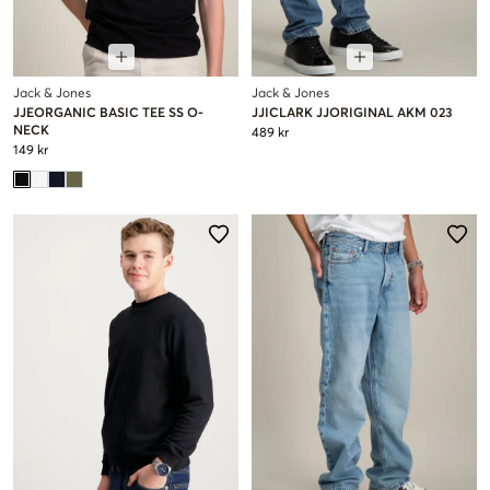
Jack & Jones
Jack & Jones
JJEORGANIC BASIC TEE SS O-
JJICLARK JJORIGINAL AKM 023
NECK
489 kr
149 kr