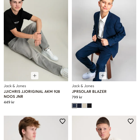
Jack & Jones
Jack & Jones
JJICHRIS JJORIGINAL AKM 928
JPRSOLAR BLAZER
NOOS JNR
799 kr
449 kr