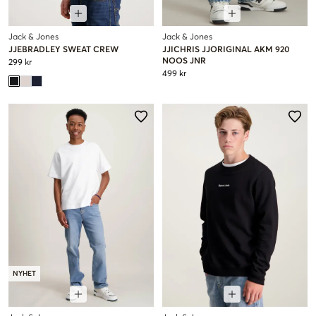
Jack & Jones
Jack & Jones
JJEBRADLEY SWEAT CREW
JJICHRIS JJORIGINAL AKM 920
NOOS JNR
299 kr
499 kr
NYHET