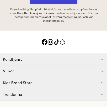
Erbjudandet gäller på ditt första köp som medlem och på ordinarie
priser. Rabatten kan ej kombineras med andra erbjudanden. För mer
detaljer om medlemsskapet läs våra
medlemsvillkor
och vår
integritetspolicy
Kundtjänst
Villkor
Kids Brand Store
Trendar nu