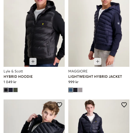
Lyle & Scott
MAGGIORE
HYBRID HOODIE
LIGHTWEIGHT HYBRID JACKET
1 049 kr
999 kr