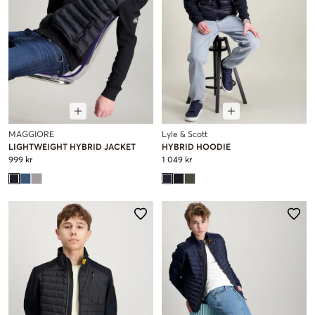
MAGGIORE
Lyle & Scott
LIGHTWEIGHT HYBRID JACKET
HYBRID HOODIE
999 kr
1 049 kr