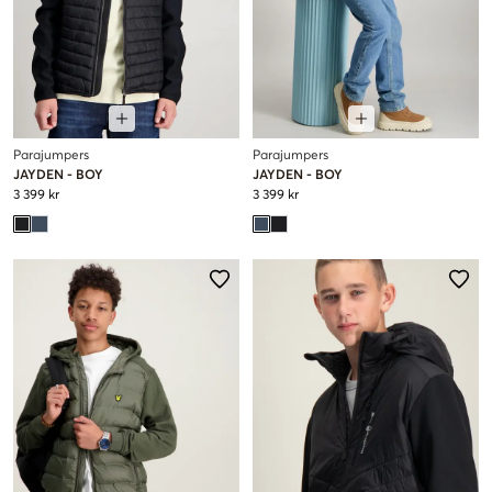
Parajumpers
Parajumpers
JAYDEN - BOY
JAYDEN - BOY
3 399 kr
3 399 kr