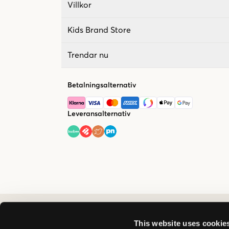
Villkor
Kids Brand Store
Trendar nu
Betalningsalternativ
Leveransalternativ
This website uses cookie