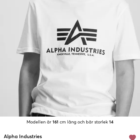
Modellen är
161
cm lång och bär storlek
14
Alpha Industries