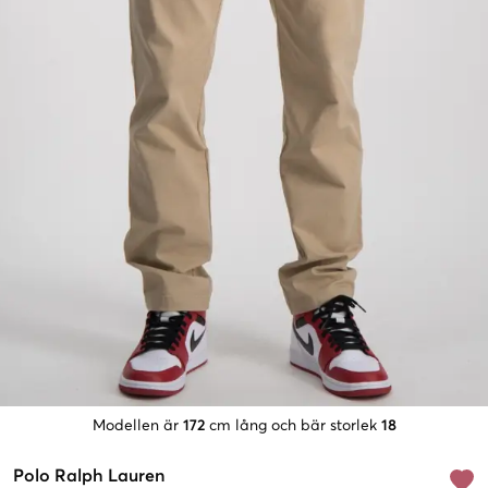
Modellen är
172
cm lång och bär storlek
18
Polo Ralph Lauren