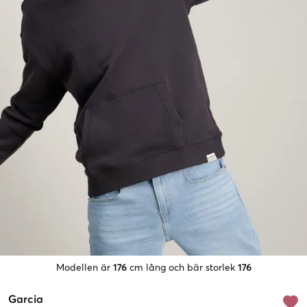
Modellen är
176
cm lång och bär storlek
176
Garcia