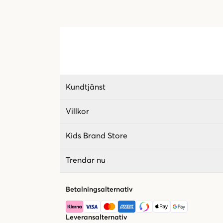
Kundtjänst
Villkor
Kids Brand Store
Trendar nu
Betalningsalternativ
Leveransalternativ