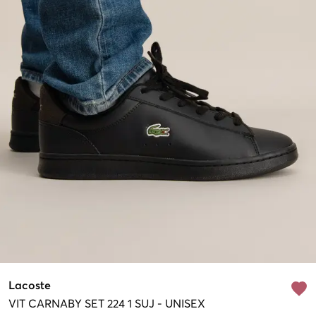
Lacoste
VIT
CARNABY SET 224 1 SUJ
-
UNISEX