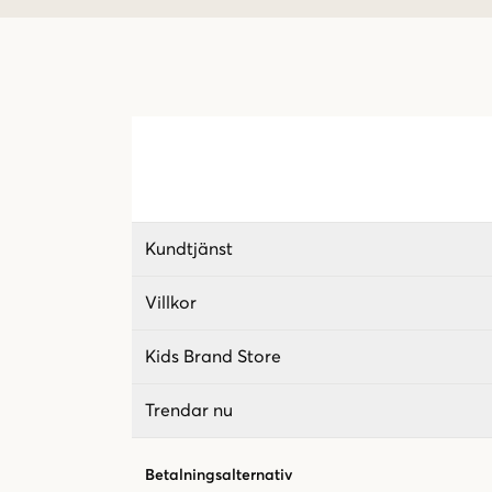
Kundtjänst
Villkor
Kids Brand Store
Trendar nu
Betalningsalternativ