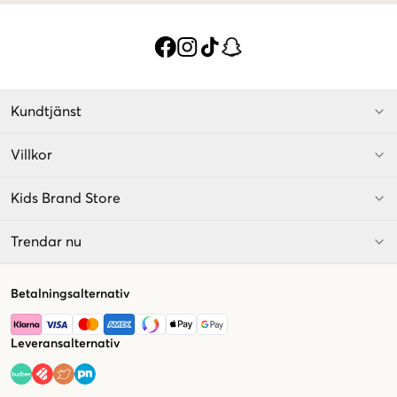
Kundtjänst
Villkor
Kids Brand Store
Trendar nu
Betalningsalternativ
Leveransalternativ