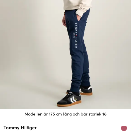
Modellen är
175
cm lång och bär storlek
16
Tommy Hilfiger