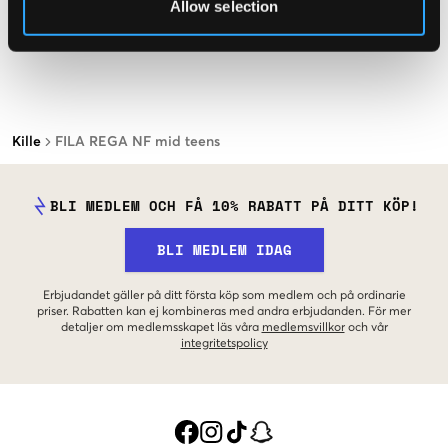
Allow selection
Kille
FILA REGA NF mid teens
BLI MEDLEM OCH FÅ 10% RABATT PÅ DITT KÖP!
BLI MEDLEM IDAG
Erbjudandet gäller på ditt första köp som medlem och på ordinarie
priser. Rabatten kan ej kombineras med andra erbjudanden. För mer
detaljer om medlemsskapet läs våra
medlemsvillkor
och vår
integritetspolicy