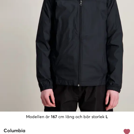
Modellen är
167
cm lång och bär storlek
L
Columbia