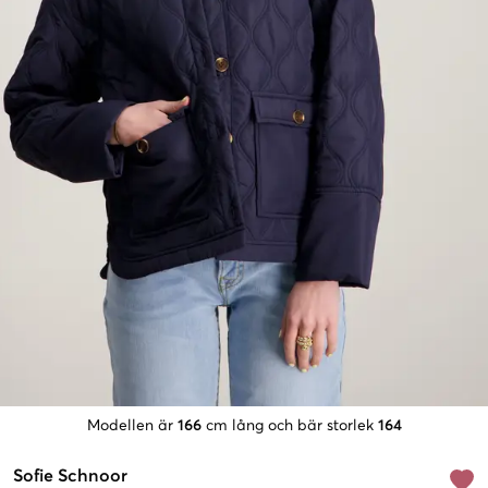
Modellen är
166
cm lång och bär storlek
164
Sofie Schnoor