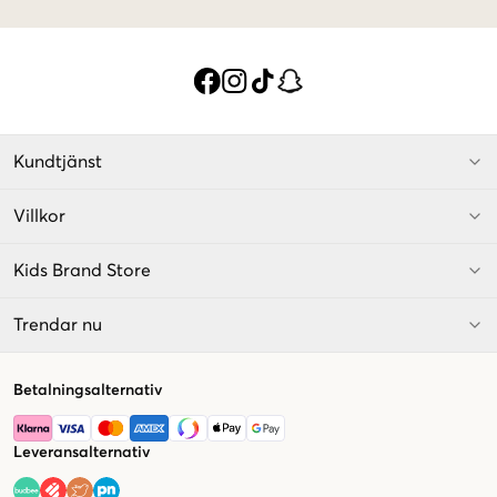
Kundtjänst
Villkor
Kids Brand Store
Trendar nu
Betalningsalternativ
Leveransalternativ