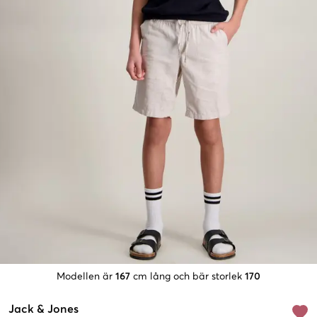
Modellen är
167
cm lång och bär storlek
170
Jack & Jones