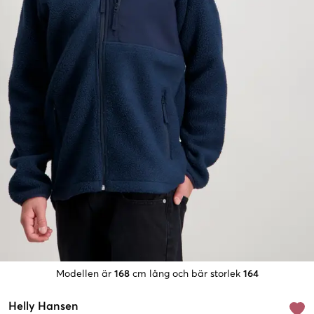
Modellen är
168
cm lång och bär storlek
164
Helly Hansen