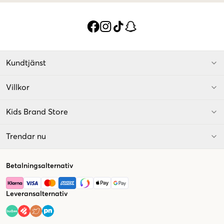
Kundtjänst
Villkor
Kids Brand Store
Trendar nu
Betalningsalternativ
Leveransalternativ