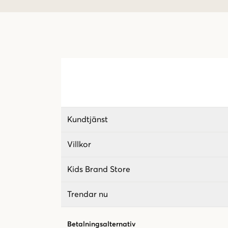
Kundtjänst
Villkor
Kids Brand Store
Trendar nu
Betalningsalternativ