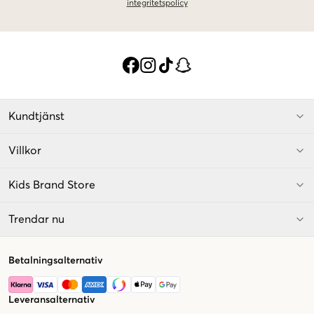
integritetspolicy
Kundtjänst
Villkor
Kids Brand Store
Trendar nu
Betalningsalternativ
Leveransalternativ