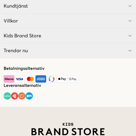
Kundtjänst
Villkor
Kids Brand Store
Trendar nu
Betalningsalternativ
Leveransalternativ
Market switcher