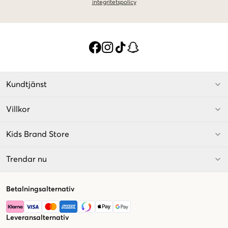
integritetspolicy
Kundtjänst
Villkor
Kids Brand Store
Trendar nu
Betalningsalternativ
Leveransalternativ