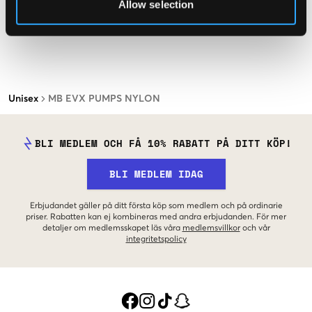
Allow selection
Unisex
MB EVX PUMPS NYLON
BLI MEDLEM OCH FÅ 10% RABATT PÅ DITT KÖP!
BLI MEDLEM IDAG
Erbjudandet gäller på ditt första köp som medlem och på ordinarie
priser. Rabatten kan ej kombineras med andra erbjudanden. För mer
detaljer om medlemsskapet läs våra
medlemsvillkor
och vår
integritetspolicy