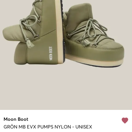
Moon Boot
GRÖN
MB EVX PUMPS NYLON
-
UNISEX