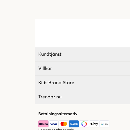
Kundtjänst
Villkor
Kids Brand Store
Trendar nu
Betalningsalternativ