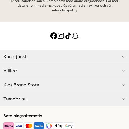
priser. Rabatten kan ej kombineras med andra erbjudanden. För mer
detaljer om medlemsskapet läs våra
medlemsvillkor
och vår
integritetspolicy
Kundtjänst
Villkor
Kids Brand Store
Trendar nu
Betalningsalternativ