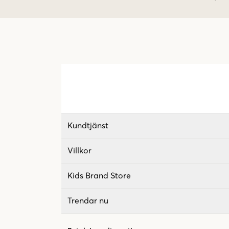
Kundtjänst
Villkor
Kids Brand Store
Trendar nu