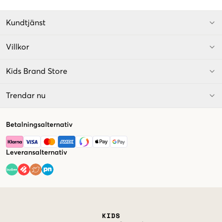
Kundtjänst
Villkor
Kids Brand Store
Trendar nu
Betalningsalternativ
Leveransalternativ
Market switcher