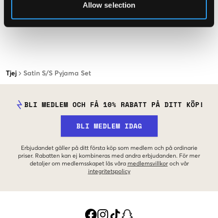
Allow selection
Tjej
Satin S/S Pyjama Set
BLI MEDLEM OCH FÅ 10% RABATT PÅ DITT KÖP!
BLI MEDLEM IDAG
Erbjudandet gäller på ditt första köp som medlem och på ordinarie
priser. Rabatten kan ej kombineras med andra erbjudanden. För mer
detaljer om medlemsskapet läs våra
medlemsvillkor
och vår
integritetspolicy