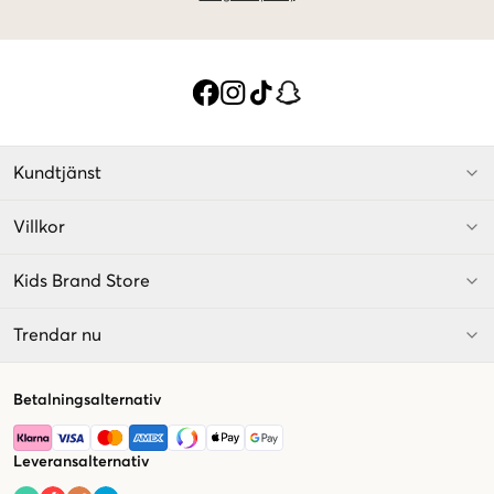
Kundtjänst
Villkor
Kids Brand Store
Trendar nu
Betalningsalternativ
Leveransalternativ