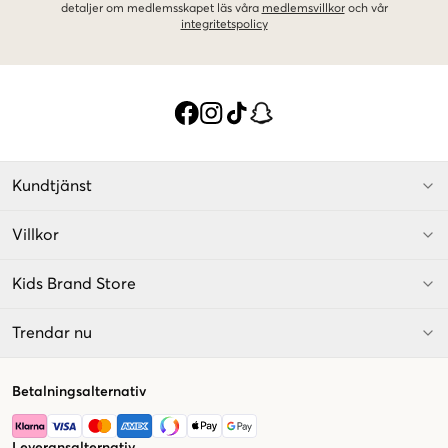
detaljer om medlemsskapet läs våra
medlemsvillkor
och vår
integritetspolicy
Kundtjänst
Villkor
Kids Brand Store
Trendar nu
Betalningsalternativ