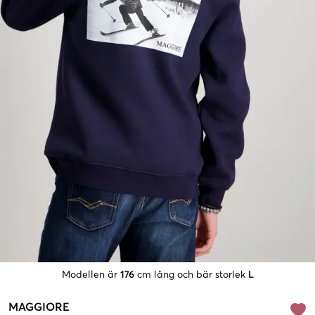
Modellen är
176
cm lång och bär storlek
L
MAGGIORE