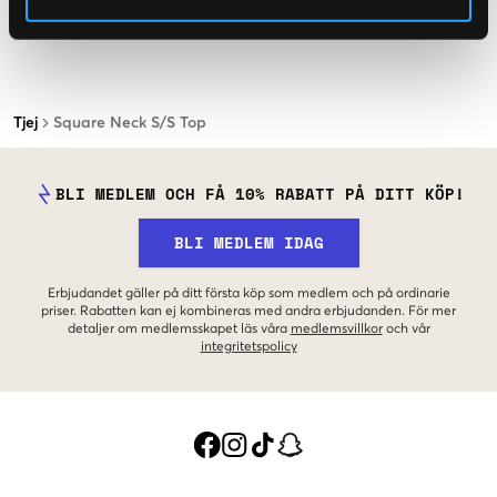
Tjej
Square Neck S/S Top
BLI MEDLEM OCH FÅ 10% RABATT PÅ DITT KÖP!
BLI MEDLEM IDAG
Erbjudandet gäller på ditt första köp som medlem och på ordinarie
priser. Rabatten kan ej kombineras med andra erbjudanden. För mer
detaljer om medlemsskapet läs våra
medlemsvillkor
och vår
integritetspolicy