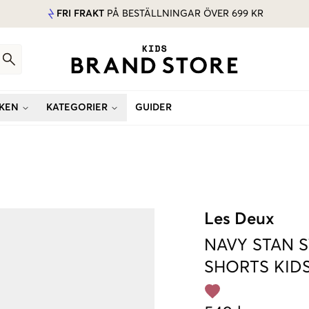
FRI FRAKT
PÅ BESTÄLLNINGAR ÖVER 699 KR
KEN
KATEGORIER
GUIDER
Les Deux
NAVY
STAN 
SHORTS KID