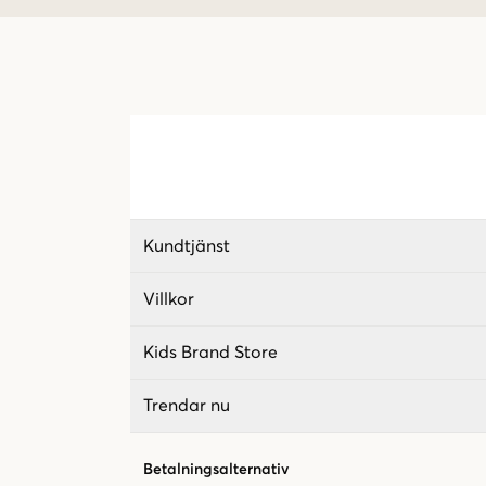
Kundtjänst
Villkor
Kids Brand Store
Trendar nu
Betalningsalternativ