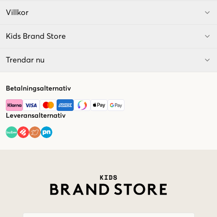
Villkor
Kids Brand Store
Trendar nu
Betalningsalternativ
Leveransalternativ
Market switcher