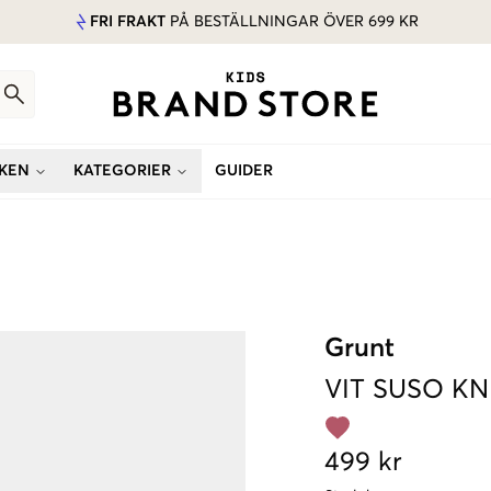
FRI FRAKT
PÅ BESTÄLLNINGAR ÖVER 699 KR
KEN
KATEGORIER
GUIDER
Grunt
VIT
SUSO KN
499 kr