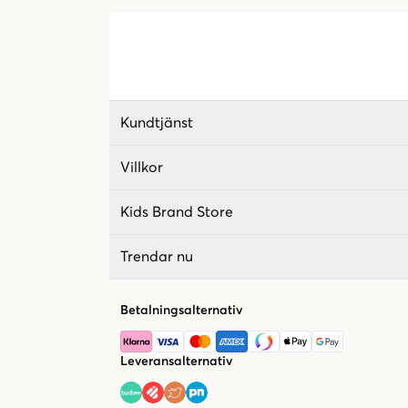
Kundtjänst
Villkor
Kids Brand Store
Trendar nu
Betalningsalternativ
Leveransalternativ