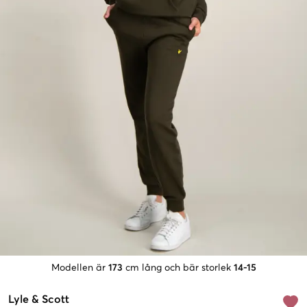
Modellen är
173
cm lång och bär storlek
14-15
Lyle & Scott