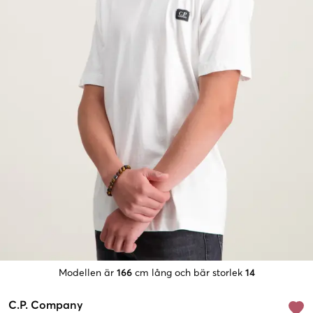
Modellen är
166
cm lång och bär storlek
14
C.P. Company