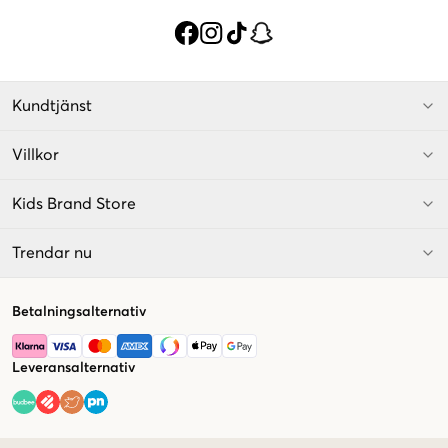
Kundtjänst
Villkor
Kids Brand Store
Trendar nu
Betalningsalternativ
Leveransalternativ