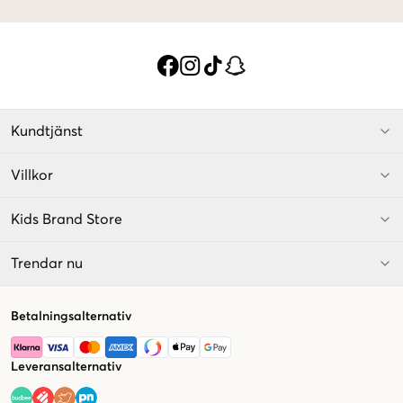
Kundtjänst
Villkor
Kids Brand Store
Trendar nu
Betalningsalternativ
Leveransalternativ