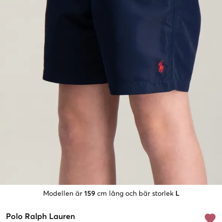
Modellen är
159
cm lång och bär storlek
L
Polo Ralph Lauren