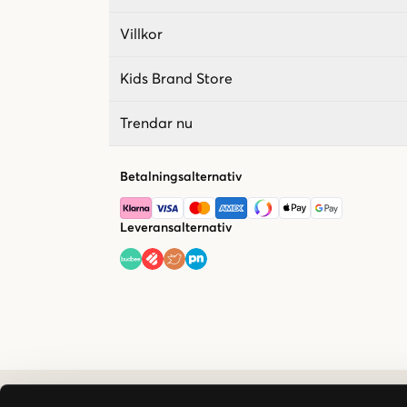
Villkor
Kids Brand Store
Trendar nu
Betalningsalternativ
Leveransalternativ